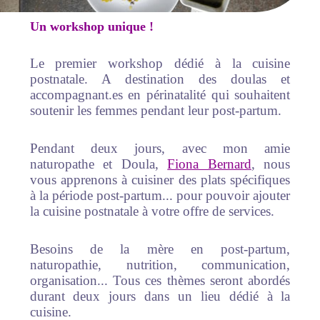
Un workshop unique !
Le premier workshop dédié à la cuisine
postnatale. A destination des doulas et
accompagnant.es en périnatalité qui souhaitent
soutenir les femmes pendant leur post-partum.
Pendant deux jours, avec mon amie
naturopathe et Doula,
Fiona Bernard
, nous
vous apprenons à cuisiner des plats spécifiques
à la période post-partum... pour pouvoir ajouter
la cuisine postnatale à votre offre de services.
Besoins de la mère en post-partum,
naturopathie, nutrition, communication,
organisation... Tous ces thèmes seront abordés
durant deux jours dans un lieu dédié à la
cuisine.