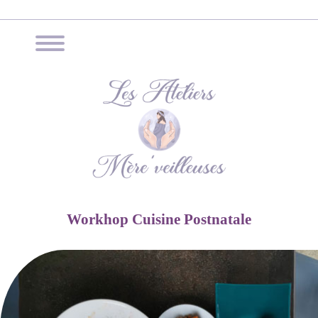
Workhop Cuisine Postnatale